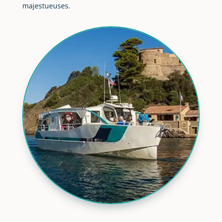
majestueuses.