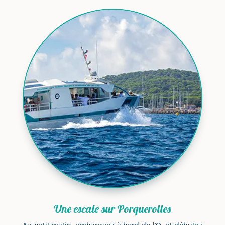
Une escale sur Porquerolles