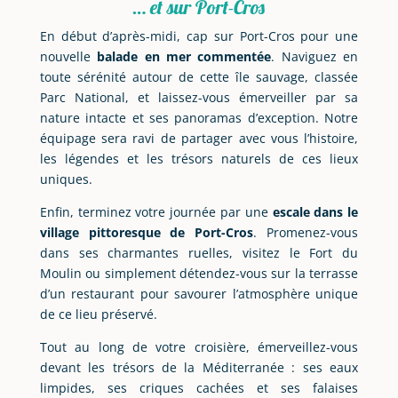
… et sur Port-Cros
En début d’après-midi, cap sur Port-Cros pour une
nouvelle
balade en mer commentée
. Naviguez en
toute sérénité autour de cette île sauvage, classée
Parc National, et laissez-vous émerveiller par sa
nature intacte et ses panoramas d’exception. Notre
équipage sera ravi de partager avec vous l’histoire,
les légendes et les trésors naturels de ces lieux
uniques.
Enfin, terminez votre journée par une
escale dans le
village pittoresque de Port-Cros
. Promenez-vous
dans ses charmantes ruelles, visitez le Fort du
Moulin ou simplement détendez-vous sur la terrasse
d’un restaurant pour savourer l’atmosphère unique
de ce lieu préservé.
Tout au long de votre croisière, émerveillez-vous
devant les trésors de la Méditerranée : ses eaux
limpides, ses criques cachées et ses falaises