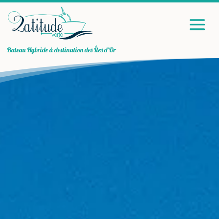
Bateau Hybride à destination des Îles d'Or